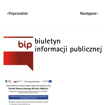
Poprzednie
Następne