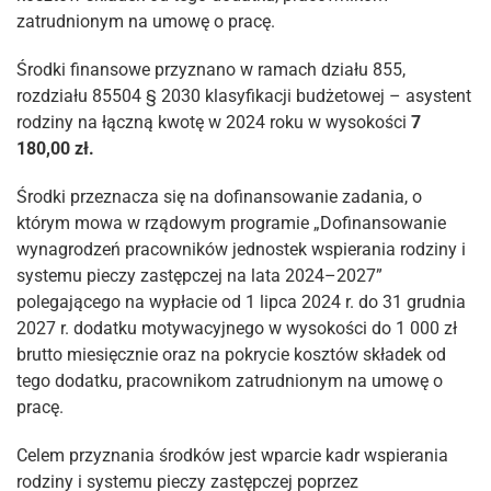
zatrudnionym na umowę o pracę.
Środki finansowe przyznano w ramach działu 855,
rozdziału 85504 § 2030 klasyfikacji budżetowej – asystent
rodziny na łączną kwotę w 2024 roku w wysokości
7
180,00 zł.
Środki przeznacza się na dofinansowanie zadania, o
którym mowa w rządowym programie „Dofinansowanie
wynagrodzeń pracowników jednostek wspierania rodziny i
systemu pieczy zastępczej na lata 2024–2027”
polegającego na wypłacie od 1 lipca 2024 r. do 31 grudnia
2027 r. dodatku motywacyjnego w wysokości do 1 000 zł
brutto miesięcznie oraz na pokrycie kosztów składek od
tego dodatku, pracownikom zatrudnionym na umowę o
pracę.
Celem przyznania środków jest wparcie kadr wspierania
rodziny i systemu pieczy zastępczej poprzez