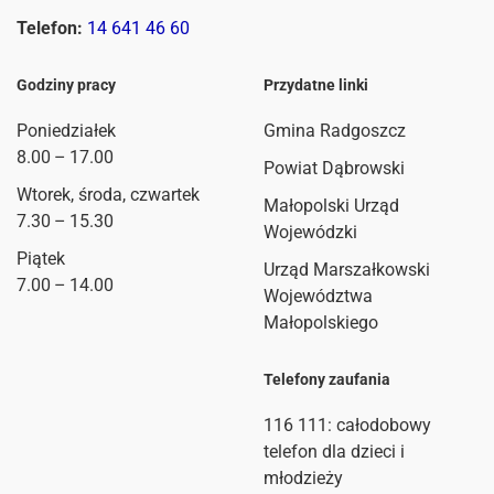
Telefon:
14 641 46 60
Godziny pracy
Przydatne linki
Poniedziałek
Gmina Radgoszcz
8.00 – 17.00
Powiat Dąbrowski
Wtorek, środa, czwartek
Małopolski Urząd
7.30 – 15.30
Wojewódzki
Piątek
Urząd Marszałkowski
7.00 – 14.00
Województwa
Małopolskiego
Telefony zaufania
116 111
: całodobowy
telefon dla dzieci i
młodzieży