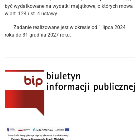
być wydatkowane na wydatki majątkowe, o których mowa
w art. 124 ust. 4 ustawy.
Zadanie realizowane jest w okresie od 1 lipca 2024
roku do 31 grudnia 2027 roku.