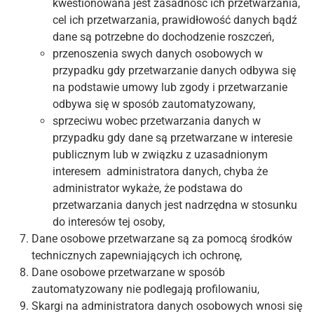
kwestionowana jest zasadność ich przetwarzania,
cel ich przetwarzania, prawidłowość danych bądź
dane są potrzebne do dochodzenie roszczeń,
przenoszenia swych danych osobowych w
przypadku gdy przetwarzanie danych odbywa się
na podstawie umowy lub zgody i przetwarzanie
odbywa się w sposób zautomatyzowany,
sprzeciwu wobec przetwarzania danych w
przypadku gdy dane są przetwarzane w interesie
publicznym lub w związku z uzasadnionym
interesem administratora danych, chyba że
administrator wykaże, że podstawa do
przetwarzania danych jest nadrzędna w stosunku
do interesów tej osoby,
Dane osobowe przetwarzane są za pomocą środków
technicznych zapewniających ich ochronę,
Dane osobowe przetwarzane w sposób
zautomatyzowany nie podlegają profilowaniu,
Skargi na administratora danych osobowych wnosi się