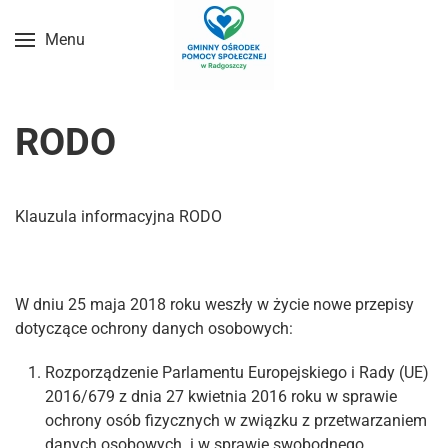
Menu
Przejdź do treści głównej
RODO
Klauzula informacyjna RODO
W dniu 25 maja 2018 roku weszły w życie nowe przepisy
dotyczące ochrony danych osobowych:
Rozporządzenie Parlamentu Europejskiego i Rady (UE)
2016/679 z dnia 27 kwietnia 2016 roku w sprawie
ochrony osób fizycznych w związku z przetwarzaniem
danych osobowych i w sprawie swobodnego