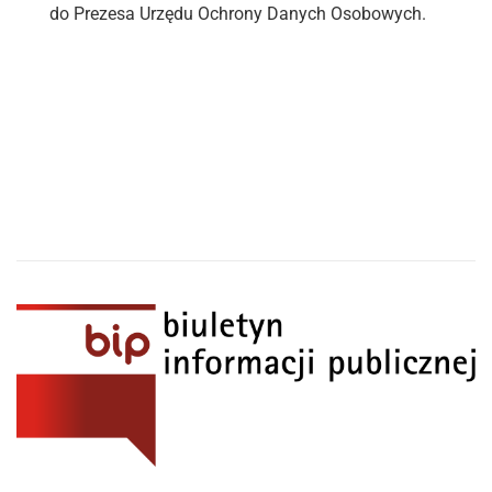
do Prezesa Urzędu Ochrony Danych Osobowych.