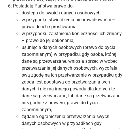
Posiadają Państwa prawo do:
dostępu do swoich danych osobowych,
w przypadku stwierdzenia nieprawidłowości –
prawo do ich sprostowania
w przypadku zaistnienia konieczności ich zmiany
– prawo do jej dokonania,
usunięcia danych osobowych (prawo do bycia
zapomnianym) w przypadku, gdy osoba, której
dane są przetwarzane, wniosła sprzeciw wobec
przetwarzania jej danych osobowych, wycofała
swą zgodę na ich przetwarzanie w przypadku gdy
zgoda jest podstawą do przetwarzania tych
danych i nie ma innego powodu dla których te
dane są przetwarzane, lub dane są przetwarzane
niezgodnie z prawem; prawo do bycia
zapomnianym,
żądania ograniczenia przetwarzania swych
danych osobowych w przypadkach gdy