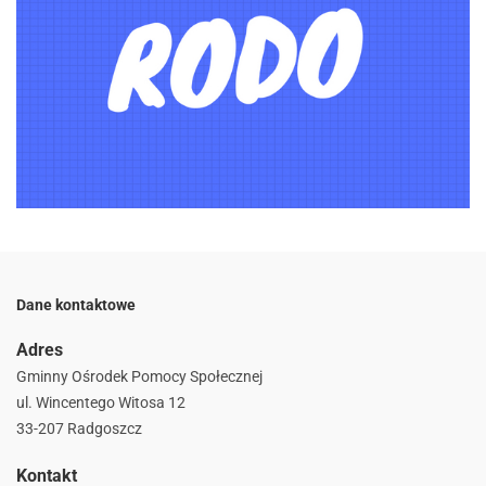
Dane kontaktowe
Adres
Gminny Ośrodek Pomocy Społecznej
ul. Wincentego Witosa 12
33-207 Radgoszcz
Kontakt