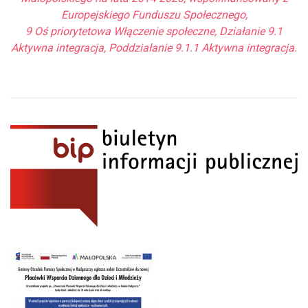
Europejskiego Funduszu Społecznego,
9 Oś priorytetowa Włączenie społeczne, Działanie 9.1
Aktywna integracja, Poddziałanie 9.1.1 Aktywna integracja.