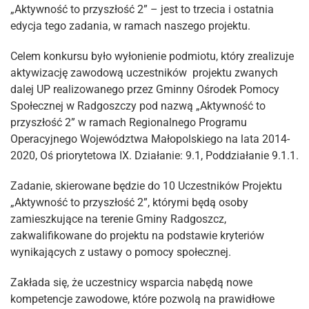
„Aktywność to przyszłość 2” – jest to trzecia i ostatnia
edycja tego zadania, w ramach naszego projektu.
Celem konkursu było wyłonienie podmiotu, który zrealizuje
aktywizację zawodową uczestników projektu zwanych
dalej UP realizowanego przez Gminny Ośrodek Pomocy
Społecznej w Radgoszczy pod nazwą „Aktywność to
przyszłość 2” w ramach Regionalnego Programu
Operacyjnego Województwa Małopolskiego na lata 2014-
2020, Oś priorytetowa IX. Działanie: 9.1, Poddziałanie 9.1.1.
Zadanie, skierowane będzie do 10 Uczestników Projektu
„Aktywność to przyszłość 2”, którymi będą osoby
zamieszkujące na terenie Gminy Radgoszcz,
zakwalifikowane do projektu na podstawie kryteriów
wynikających z ustawy o pomocy społecznej.
Zakłada się, że uczestnicy wsparcia nabędą nowe
kompetencje zawodowe, które pozwolą na prawidłowe