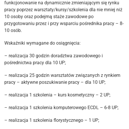
funkcjonowanie na dynamicznie zmieniającym się rynku
pracy poprzez warsztaty/kursy/szkolenia dla nie mniej niż
10 osoby oraz podejmą staże zawodowe po
przygotowaniu przez i przy wsparciu pośrednika pracy – 8-
10 osób.
Wskaźniki wymagane do osiągnięcia:
– realizacja 30 godzin doradztwa zawodowego i
pośrednictwa pracy dla 10 UP;
– realizacja 25 godzin warsztatów związanych z rynkiem
pracy – aktywne poszukiwanie pracy – dla 10 UP;
– realizacja 1 szkolenia – kurs kosmetyczny – 2 UP;
– realizacja 1 szkolenia komputerowego ECDL – 6-8 UP;
– realizacja 1 szkolenia florystycznego – 1 UP;