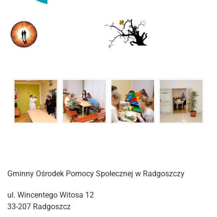
Gminny Ośrodek Pomocy Społecznej w Radgoszczy
ul. Wincentego Witosa 12
33-207 Radgoszcz