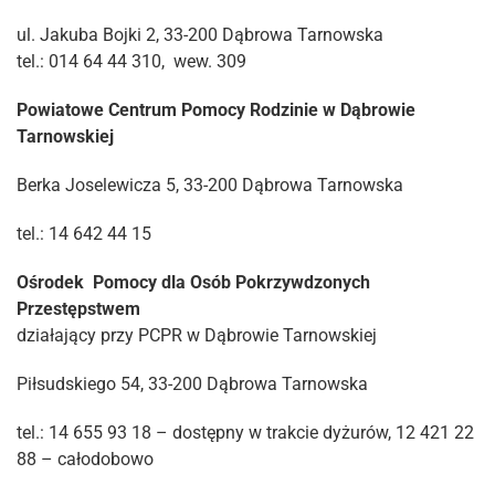
ul. Jakuba Bojki 2, 33-200 Dąbrowa Tarnowska
tel.: 014 64 44 310, wew. 309
Powiatowe Centrum Pomocy Rodzinie w Dąbrowie
Tarnowskiej
Berka Joselewicza 5, 33-200 Dąbrowa Tarnowska
tel.: 14 642 44 15
Ośrodek Pomocy dla Osób Pokrzywdzonych
Przestępstwem
działający przy PCPR w Dąbrowie Tarnowskiej
Piłsudskiego 54, 33-200 Dąbrowa Tarnowska
tel.: 14 655 93 18 – dostępny w trakcie dyżurów, 12 421 22
88 – całodobowo