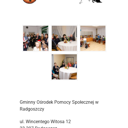
Gminny Ośrodek Pomocy Społecznej w
Radgoszczy
ul. Wincentego Witosa 12