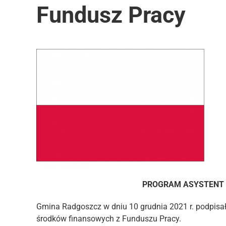
Fundusz Pracy
PROGRAM ASYSTENT 
Gmina Radgoszcz w dniu 10 grudnia 2021 r. podpis
środków finansowych z Funduszu Pracy.