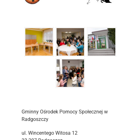
Gminny Ośrodek Pomocy Społecznej w
Radgoszczy
ul. Wincentego Witosa 12