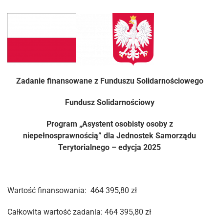
Zadanie finansowane z Funduszu Solidarnościowego
Fundusz Solidarnościowy
Program „Asystent osobisty osoby z
niepełnosprawnością” dla Jednostek Samorządu
Terytorialnego – edycja 2025
Wartość finansowania: 464 395,80 zł
Całkowita wartość zadania: 464 395,80 zł