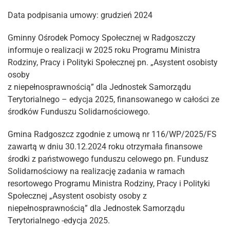
Data podpisania umowy: grudzień 2024
Gminny Ośrodek Pomocy Społecznej w Radgoszczy
informuje o realizacji w 2025 roku Programu Ministra
Rodziny, Pracy i Polityki Społecznej pn. „Asystent osobisty
osoby
z niepełnosprawnością” dla Jednostek Samorządu
Terytorialnego – edycja 2025, finansowanego w całości ze
środków Funduszu Solidarnościowego.
Gmina Radgoszcz zgodnie z umową nr 116/WP/2025/FS
zawartą w dniu 30.12.2024 roku otrzymała finansowe
środki z państwowego funduszu celowego pn. Fundusz
Solidarnościowy na realizację zadania w ramach
resortowego Programu Ministra Rodziny, Pracy i Polityki
Społecznej „Asystent osobisty osoby z
niepełnosprawnością” dla Jednostek Samorządu
Terytorialnego -edycja 2025.