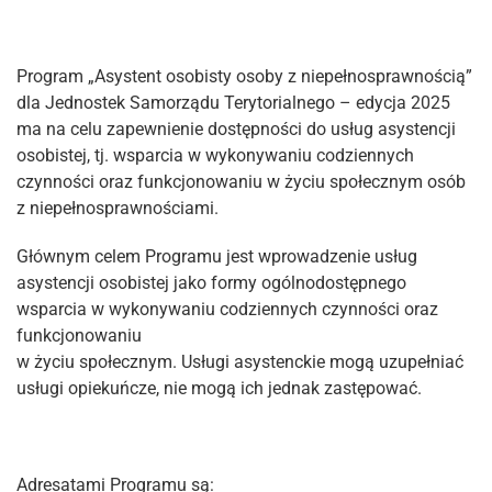
Program „Asystent osobisty osoby z niepełnosprawnością”
dla Jednostek Samorządu Terytorialnego – edycja 2025
ma na celu zapewnienie dostępności do usług asystencji
osobistej, tj. wsparcia w wykonywaniu codziennych
czynności oraz funkcjonowaniu w życiu społecznym osób
z niepełnosprawnościami.
Głównym celem Programu jest wprowadzenie usług
asystencji osobistej jako formy ogólnodostępnego
wsparcia w wykonywaniu codziennych czynności oraz
funkcjonowaniu
w życiu społecznym. Usługi asystenckie mogą uzupełniać
usługi opiekuńcze, nie mogą ich jednak zastępować.
Adresatami Programu są: