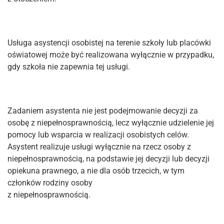
Usługa asystencji osobistej na terenie szkoły lub placówki
oświatowej może być realizowana wyłącznie w przypadku,
gdy szkoła nie zapewnia tej usługi.
Zadaniem asystenta nie jest podejmowanie decyzji za
osobę z niepełnosprawnością, lecz wyłącznie udzielenie jej
pomocy lub wsparcia w realizacji osobistych celów.
Asystent realizuje usługi wyłącznie na rzecz osoby z
niepełnosprawnością, na podstawie jej decyzji lub decyzji
opiekuna prawnego, a nie dla osób trzecich, w tym
członków rodziny osoby
z niepełnosprawnością.