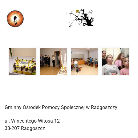
Gminny Ośrodek Pomocy Społecznej w Radgoszczy
ul. Wincentego Witosa 12
33-207 Radgoszcz