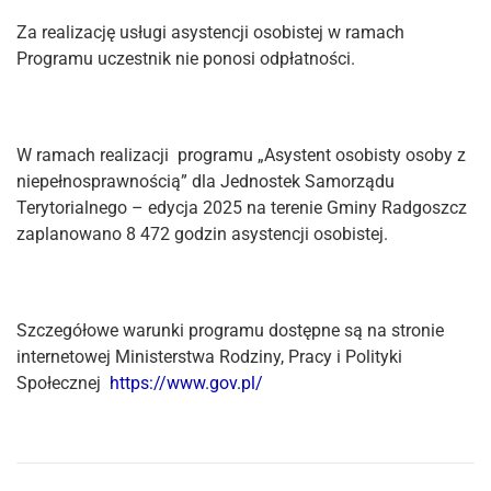
Za realizację usługi asystencji osobistej w ramach
Programu uczestnik nie ponosi odpłatności.
W ramach realizacji programu „Asystent osobisty osoby z
niepełnosprawnością” dla Jednostek Samorządu
Terytorialnego – edycja 2025 na terenie Gminy Radgoszcz
zaplanowano 8 472 godzin asystencji osobistej.
Szczegółowe warunki programu dostępne są na stronie
internetowej Ministerstwa Rodziny, Pracy i Polityki
Społecznej
https://www.gov.pl/