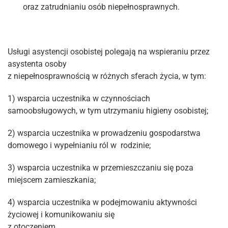
oraz zatrudnianiu osób niepełnosprawnych.
Usługi asystencji osobistej polegają na wspieraniu przez
asystenta osoby
z niepełnosprawnością w różnych sferach życia, w tym:
1) wsparcia uczestnika w czynnościach
samoobsługowych, w tym utrzymaniu higieny osobistej;
2) wsparcia uczestnika w prowadzeniu gospodarstwa
domowego i wypełnianiu ról w rodzinie;
3) wsparcia uczestnika w przemieszczaniu się poza
miejscem zamieszkania;
4) wsparcia uczestnika w podejmowaniu aktywności
życiowej i komunikowaniu się
z otoczeniem.