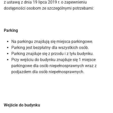
z ustawą z dnia 19 lipca 2019 r. o zapewnieniu
dostępności osobom ze szczególnymi potrzebami:
Parking
Na parkingu znajdują się miejsca parkingowe.
Parking jest bezpłatny dla wszystkich osób.
Parking znajduje się z przodu i z tyłu budynku.
Przy wejściu do budynku znajduje się 1 miejsce
parkingowe dla osób niepełnosprawnych wraz z
podjazdem dla osób niepełnosprawnych.
Wejście do budynku