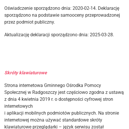
Oświadczenie sporządzono dnia: 2020-02-14. Deklarację
sporządzono na podstawie samooceny przeprowadzonej
przez podmiot publiczny.
Aktualizację deklaracji sporządzono dnia: 2025-03-28.
Skróty klawiaturowe
Strona internetowa Gminnego Ośrodka Pomocy
Społecznej w Radgoszczy jest częściowo zgodna z ustawą
z dnia 4 kwietnia 2019 r. o dostępności cyfrowej stron
internetowych
i aplikacji mobilnych podmiotów publicznych. Na stronie
internetowej można używać standardowe skróty
klawiaturowe przeglądarki – język serwisu został