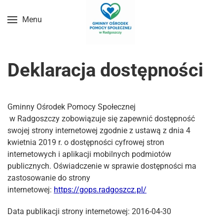
Menu
Przejdź do treści głównej
Deklaracja dostępności
Gminny Ośrodek Pomocy Społecznej
w Radgoszczy zobowiązuje się zapewnić dostępność
swojej strony internetowej zgodnie z ustawą z dnia 4
kwietnia 2019 r. o dostępności cyfrowej stron
internetowych i aplikacji mobilnych podmiotów
publicznych. Oświadczenie w sprawie dostępności ma
zastosowanie do strony
internetowej:
https://gops.radgoszcz.pl/
Data publikacji strony internetowej: 2016-04-30