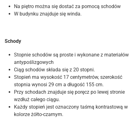
Na piętro można się dostać za pomocą schodów
W budynku znajduje się winda.
Schody
Stopnie schodów są proste i wykonane z materiałów
antypoślizgowych
Ciąg schodów składa się z 20 stopni.
Stopień ma wysokość 17 centymetrów, szerokość
stopnia wynosi 29 cm a długość 155 cm.
Przy schodach znajduje się poręcz po lewej stronie
wzdłuż całego ciągu.
Każdy stopień jest oznaczony taśmą kontrastową w
kolorze żółto-czarnym.