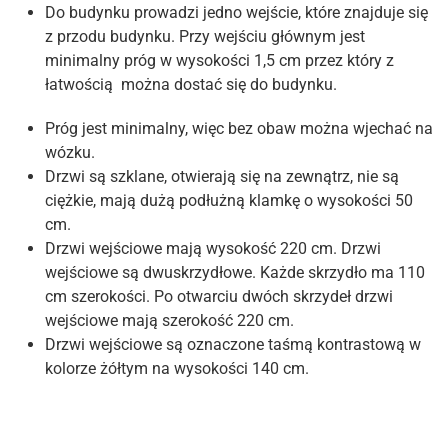
Do budynku prowadzi jedno wejście, które znajduje się
z przodu budynku. Przy wejściu głównym jest
minimalny próg w wysokości 1,5 cm przez który z
łatwością można dostać się do budynku.
Próg jest minimalny, więc bez obaw można wjechać na
wózku.
Drzwi są szklane, otwierają się na zewnątrz, nie są
ciężkie, mają dużą podłużną klamkę o wysokości 50
cm.
Drzwi wejściowe mają wysokość 220 cm. Drzwi
wejściowe są dwuskrzydłowe. Każde skrzydło ma 110
cm szerokości. Po otwarciu dwóch skrzydeł drzwi
wejściowe mają szerokość 220 cm.
Drzwi wejściowe są oznaczone taśmą kontrastową w
kolorze żółtym na wysokości 140 cm.