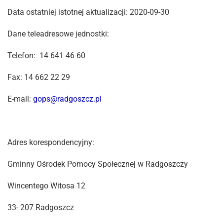
Data ostatniej istotnej aktualizacji: 2020-09-30
Dane teleadresowe jednostki:
Telefon: 14 641 46 60
Fax: 14 662 22 29
E-mail:
gops@radgoszcz.pl
Adres korespondencyjny:
Gminny Ośrodek Pomocy Społecznej w Radgoszczy
Wincentego Witosa 12
33- 207 Radgoszcz