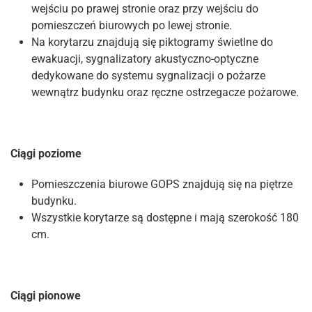
wejściu po prawej stronie oraz przy wejściu do
pomieszczeń biurowych po lewej stronie.
Na korytarzu znajdują się piktogramy świetlne do
ewakuacji, sygnalizatory akustyczno-optyczne
dedykowane do systemu sygnalizacji o pożarze
wewnątrz budynku oraz ręczne ostrzegacze pożarowe.
Ciągi poziome
Pomieszczenia biurowe GOPS znajdują się na piętrze
budynku.
Wszystkie korytarze są dostępne i mają szerokość 180
cm.
Ciągi pionowe