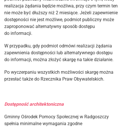
realizacja żądania będzie możliwa, przy czym termin ten
nie może być dłuższy niż 2 miesiące. Jeżeli zapewnienie
dostępności nie jest możliwe, podmiot publiczny może
zaproponować alternatywny sposób dostępu
do informacji.
W przypadku, gdy podmiot odmówi realizacji żądania
zapewnienia dostępności lub alternatywnego dostępu
do informacji, można złożyć skargę na takie działanie.
Po wyczerpaniu wszystkich możliwości skargę można
przesłać także do Rzecznika Praw Obywatelskich.
Dostępność architektoniczna
Gminny Ośrodek Pomocy Społecznej w Radgoszczy
spełnia minimalne wymagania zgodne