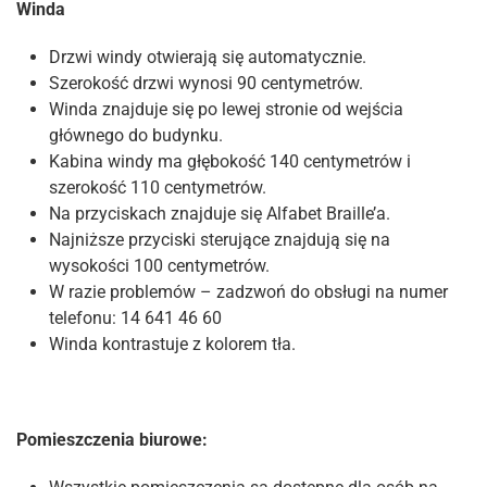
Winda
Drzwi windy otwierają się automatycznie.
Szerokość drzwi wynosi 90 centymetrów.
Winda znajduje się po lewej stronie od wejścia
głównego do budynku.
Kabina windy ma głębokość 140 centymetrów i
szerokość 110 centymetrów.
Na przyciskach znajduje się Alfabet Braille’a.
Najniższe przyciski sterujące znajdują się na
wysokości 100 centymetrów.
W razie problemów – zadzwoń do obsługi na numer
telefonu: 14 641 46 60
Winda kontrastuje z kolorem tła.
Pomieszczenia biurowe: