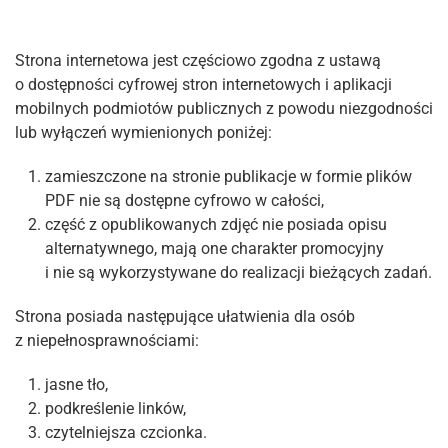
Strona internetowa jest częściowo zgodna z ustawą
o dostępności cyfrowej stron internetowych i aplikacji
mobilnych podmiotów publicznych z powodu niezgodności
lub wyłączeń wymienionych poniżej:
zamieszczone na stronie publikacje w formie plików
PDF nie są dostępne cyfrowo w całości,
część z opublikowanych zdjęć nie posiada opisu
alternatywnego, mają one charakter promocyjny
i nie są wykorzystywane do realizacji bieżących zadań.
Strona posiada następujące ułatwienia dla osób
z niepełnosprawnościami:
jasne tło,
podkreślenie linków,
czytelniejsza czcionka.