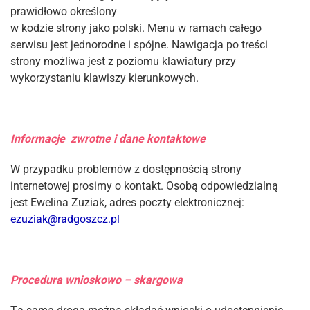
prawidłowo określony
w kodzie strony jako polski. Menu w ramach całego
serwisu jest jednorodne i spójne. Nawigacja po treści
strony możliwa jest z poziomu klawiatury przy
wykorzystaniu klawiszy kierunkowych.
Informacje zwrotne i dane kontaktowe
W przypadku problemów z dostępnością strony
internetowej prosimy o kontakt. Osobą odpowiedzialną
jest Ewelina Zuziak, adres poczty elektronicznej:
ezuziak@radgoszcz.pl
Procedura wnioskowo – skargowa