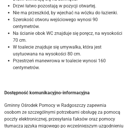
Drzwi łatwo pozostają w pozycji otwartej.
Nie ma przeszkód, by wjechać na wózku do łazienki.
Szerokość otworu wejściowego wynosi 90
centymetrów.
Na ścianie obok WC znajduje się poręcz, na wysokości
70 cm.
W toalecie znajduje się umywalka, która jest
usytuowana na wysokości 80 cm.
Przestrzeń manewrowa w toalecie wynosi 160
centymetrów.
Dostępność komunikacyjno-informacyjna
Gminny Ośrodek Pomocy w Radgoszczy zapewnia
osobom ze szczególnymi potrzebami obsługę za pomocą
poczty elektronicznej, przesyłania faksów oraz pomocy
tłumacza języka migowego po wcześniejszym uzgodnieniu