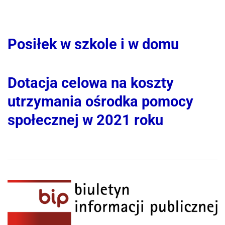
Posiłek w szkole i w domu
Dotacja celowa na koszty
utrzymania ośrodka pomocy
społecznej w 2021 roku