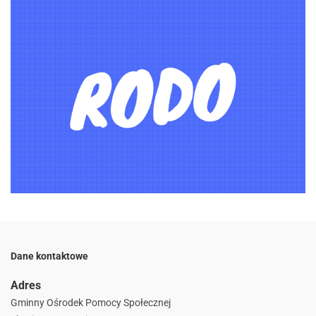
Dane kontaktowe
Adres
Gminny Ośrodek Pomocy Społecznej