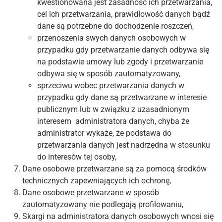
kwestionowana jest zasadność ich przetwarzania,
cel ich przetwarzania, prawidłowość danych bądź
dane są potrzebne do dochodzenie roszczeń,
przenoszenia swych danych osobowych w
przypadku gdy przetwarzanie danych odbywa się
na podstawie umowy lub zgody i przetwarzanie
odbywa się w sposób zautomatyzowany,
sprzeciwu wobec przetwarzania danych w
przypadku gdy dane są przetwarzane w interesie
publicznym lub w związku z uzasadnionym
interesem administratora danych, chyba że
administrator wykaże, że podstawa do
przetwarzania danych jest nadrzędna w stosunku
do interesów tej osoby,
Dane osobowe przetwarzane są za pomocą środków
technicznych zapewniających ich ochronę,
Dane osobowe przetwarzane w sposób
zautomatyzowany nie podlegają profilowaniu,
Skargi na administratora danych osobowych wnosi się