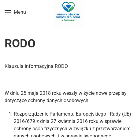
Menu
Przejdź do treści głównej
RODO
Klauzula informacyjna RODO
W dniu 25 maja 2018 roku weszły w życie nowe przepisy
dotyczące ochrony danych osobowych:
Rozporządzenie Parlamentu Europejskiego i Rady (UE)
2016/679 z dnia 27 kwietnia 2016 roku w sprawie
ochrony osób fizycznych w związku z przetwarzaniem
danych osobowych i w sprawie swobodnego