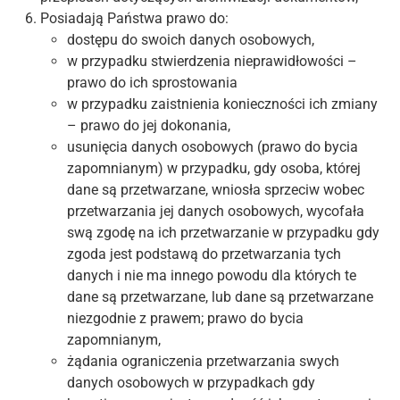
Posiadają Państwa prawo do:
dostępu do swoich danych osobowych,
w przypadku stwierdzenia nieprawidłowości –
prawo do ich sprostowania
w przypadku zaistnienia konieczności ich zmiany
– prawo do jej dokonania,
usunięcia danych osobowych (prawo do bycia
zapomnianym) w przypadku, gdy osoba, której
dane są przetwarzane, wniosła sprzeciw wobec
przetwarzania jej danych osobowych, wycofała
swą zgodę na ich przetwarzanie w przypadku gdy
zgoda jest podstawą do przetwarzania tych
danych i nie ma innego powodu dla których te
dane są przetwarzane, lub dane są przetwarzane
niezgodnie z prawem; prawo do bycia
zapomnianym,
żądania ograniczenia przetwarzania swych
danych osobowych w przypadkach gdy