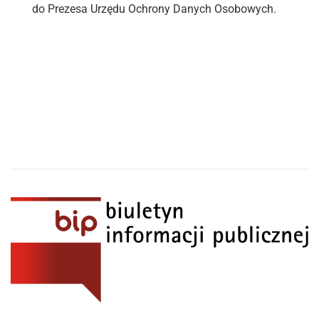
do Prezesa Urzędu Ochrony Danych Osobowych.