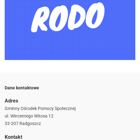
Dane kontaktowe
Adres
Gminny Ośrodek Pomocy Społecznej
ul. Wincentego Witosa 12
33-207 Radgoszcz
Kontakt