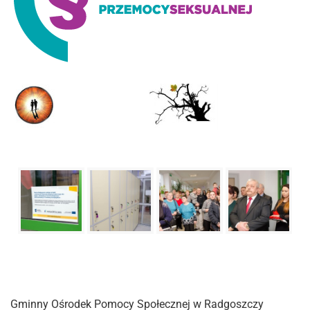
Gminny Ośrodek Pomocy Społecznej w Radgoszczy