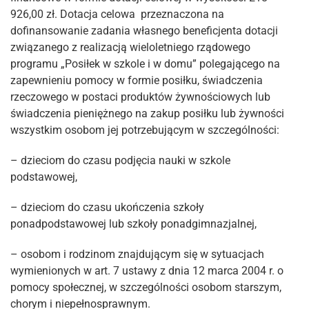
926,00 zł. Dotacja celowa przeznaczona na
dofinansowanie zadania własnego beneficjenta dotacji
związanego z realizacją wieloletniego rządowego
programu „Posiłek w szkole i w domu” polegającego na
zapewnieniu pomocy w formie posiłku, świadczenia
rzeczowego w postaci produktów żywnościowych lub
świadczenia pieniężnego na zakup posiłku lub żywności
wszystkim osobom jej potrzebującym w szczególności:
– dzieciom do czasu podjęcia nauki w szkole
podstawowej,
– dzieciom do czasu ukończenia szkoły
ponadpodstawowej lub szkoły ponadgimnazjalnej,
– osobom i rodzinom znajdującym się w sytuacjach
wymienionych w art. 7 ustawy z dnia 12 marca 2004 r. o
pomocy społecznej, w szczególności osobom starszym,
chorym i niepełnosprawnym.