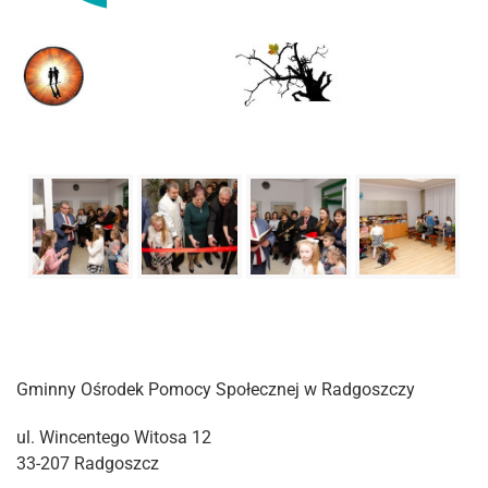
Gminny Ośrodek Pomocy Społecznej w Radgoszczy
ul. Wincentego Witosa 12
33-207 Radgoszcz