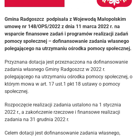
Gmina Radgoszcz podpisała z Wojewodą Małopolskim
umowę nr 148/OPS/2022 z dnia 11 marca 2022 r. na
wsparcie finansowe zadań i programów realizacji zadań
pomocy społecznej – dofinansowanie zadania własnego
polegającego na utrzymaniu ośrodka pomocy społecznej.
Przyznana dotacja jest przeznaczona na dofinansowanie
zadania własnego Gminy Radgoszcz w 2022 r.
polegającego na utrzymaniu ośrodka pomocy społecznej, o
którym mowa w art. 17 ust.1 pkt 18 ustawy o pomocy
społecznej.
Rozpoczęcie realizacji zadania ustalono na 1 stycznia
2022 r., a zakończenie rzeczowe i finansowe realizacji
zadania na 31 grudnia 2022 r.
Celem dotacji jest dofinansowanie zadania własnego,