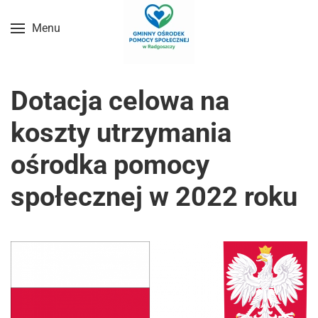
Menu
Przejdź do treści głównej
Dotacja celowa na
koszty utrzymania
ośrodka pomocy
społecznej w 2022 roku