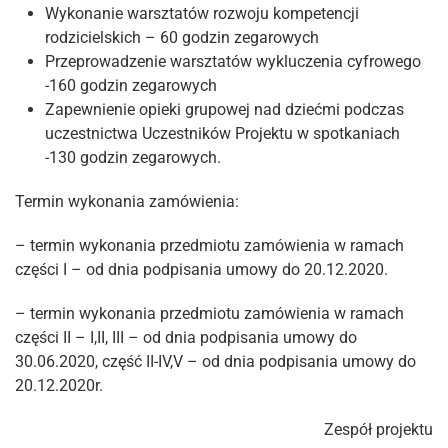
Wykonanie warsztatów rozwoju kompetencji
rodzicielskich – 60 godzin zegarowych
Przeprowadzenie warsztatów wykluczenia cyfrowego
-160 godzin zegarowych
Zapewnienie opieki grupowej nad dziećmi podczas
uczestnictwa Uczestników Projektu w spotkaniach
-130 godzin zegarowych.
Termin wykonania zamówienia:
– termin wykonania przedmiotu zamówienia w ramach
części I – od dnia podpisania umowy do 20.12.2020.
– termin wykonania przedmiotu zamówienia w ramach
części II – I,II, III – od dnia podpisania umowy do
30.06.2020, część II-IV,V – od dnia podpisania umowy do
20.12.2020r.
Zespół projektu