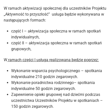
W ramach aktywizacji społecznej dla uczestników Projektu
„Aktywność to przyszłość” usługa będzie wykonywana w
następujących formach:
część I – aktywizacja społeczna w ramach spotkań
indywidualnych,
część II – aktywizacja społeczna w ramach spotkań
grupowych,
W
ramach części I usługa realizowana będzie poprzez:
Wykonanie wsparcia psychologicznego – spotkania
indywidualne 210 godzin zegarowych.
Wykonanie poradnictwa rodzinnego– spotkania
indywidualne 50 godzin zegarowych.
Zapewnienie opieki grupowej nad dziećmi podczas
uczestnictwa Uczestników Projektu w spotkaniach –
150 godzin zegarowych.