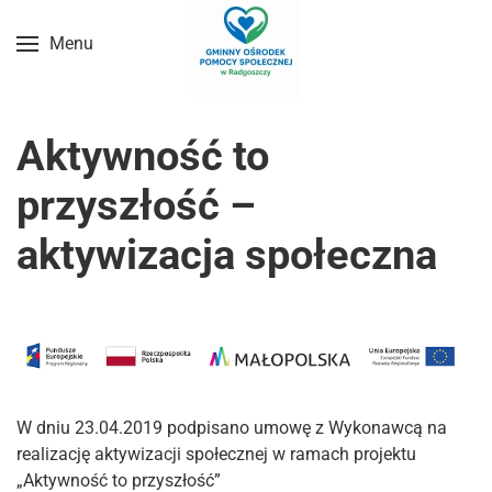
Menu
Przejdź do treści głównej
Aktywność to
przyszłość –
aktywizacja społeczna
W dniu 23.04.2019 podpisano umowę z Wykonawcą na
realizację aktywizacji społecznej w ramach projektu
„Aktywność to przyszłość”