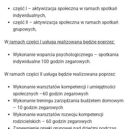
część I – aktywizacja społeczna w ramach spotkań
indywidualnych,
część II – aktywizacja społeczna w ramach spotkań
grupowych,
W
ramach części I usługa realizowana będzie poprzez:
Wykonanie wsparcia psychologicznego – spotkania
indywidualne 100 godzin zegarowych.
W ramach części II usługa będzie realizowana poprzez:
Wykonanie warsztatów kompetencji i umiejętności
społecznych –60 godzin zegarowych
Wykonanie treningu zarządzania budżetem domowym
– 10 godzin zegarowych
Wykonanie warsztatów rozwoju kompetencji
rodzicielskich – 60 godzin zegarowych
Zapewnienie opieki grupowej nad dziećmi podczas