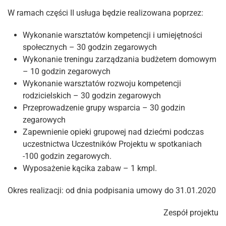
W ramach części II usługa będzie realizowana poprzez:
Wykonanie warsztatów kompetencji i umiejętności
społecznych – 30 godzin zegarowych
Wykonanie treningu zarządzania budżetem domowym
– 10 godzin zegarowych
Wykonanie warsztatów rozwoju kompetencji
rodzicielskich – 30 godzin zegarowych
Przeprowadzenie grupy wsparcia – 30 godzin
zegarowych
Zapewnienie opieki grupowej nad dziećmi podczas
uczestnictwa Uczestników Projektu w spotkaniach
-100 godzin zegarowych.
Wyposażenie kącika zabaw – 1 kmpl.
Okres realizacji: od dnia podpisania umowy do 31.01.2020
Zespół projektu