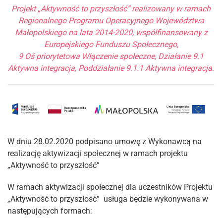
Projekt „Aktywność to przyszłość” realizowany w ramach
Regionalnego Programu Operacyjnego Województwa
Małopolskiego na lata 2014-2020, współfinansowany z
Europejskiego Funduszu Społecznego,
9 Oś priorytetowa Włączenie społeczne, Działanie 9.1
Aktywna integracja, Poddziałanie 9.1.1 Aktywna integracja.
W dniu 28.02.2020 podpisano umowę z Wykonawcą na
realizację aktywizacji społecznej w ramach projektu
„Aktywność to przyszłość”
W ramach aktywizacji społecznej dla uczestników Projektu
„Aktywność to przyszłość” usługa będzie wykonywana w
następujących formach: