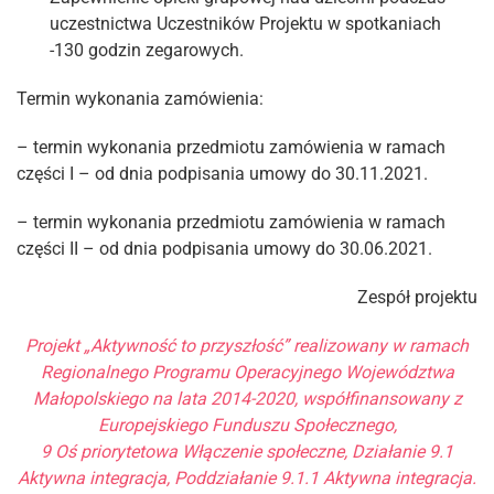
uczestnictwa Uczestników Projektu w spotkaniach
-130 godzin zegarowych.
Termin wykonania zamówienia:
– termin wykonania przedmiotu zamówienia w ramach
części I – od dnia podpisania umowy do 30.11.2021.
– termin wykonania przedmiotu zamówienia w ramach
części II – od dnia podpisania umowy do 30.06.2021.
Zespół projektu
Projekt „Aktywność to przyszłość” realizowany w ramach
Regionalnego Programu Operacyjnego Województwa
Małopolskiego na lata 2014-2020, współfinansowany z
Europejskiego Funduszu Społecznego,
9 Oś priorytetowa Włączenie społeczne, Działanie 9.1
Aktywna integracja, Poddziałanie 9.1.1 Aktywna integracja.