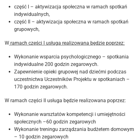
część I – aktywizacja społeczna w ramach spotkań
indywidualnych,
część II – aktywizacja społeczna w ramach spotkań
grupowych,
W
ramach części I usługa realizowana będzie poprzez:
Wykonanie wsparcia psychologicznego – spotkania
indywidualne 200 godzin zegarowych.
Zapewnienie opieki grupowej nad dziećmi podczas
uczestnictwa Uczestników Projektu w spotkaniach –
170 godzin zegarowych.
W ramach części II usługa będzie realizowana poprzez:
Wykonanie warsztatów kompetencji i umiejętności
społecznych –60 godzin zegarowych
Wykonanie treningu zarządzania budżetem domowym
– 10 godzin zegarowych