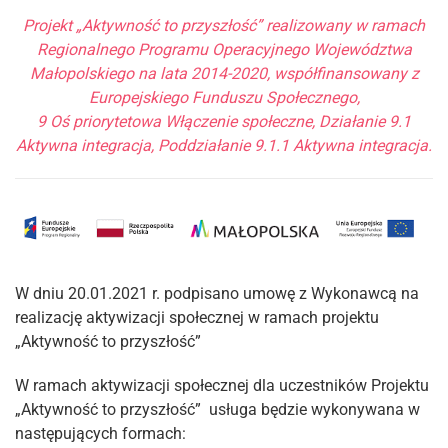
Projekt „Aktywność to przyszłość” realizowany w ramach
Regionalnego Programu Operacyjnego Województwa
Małopolskiego na lata 2014-2020, współfinansowany z
Europejskiego Funduszu Społecznego,
9 Oś priorytetowa Włączenie społeczne, Działanie 9.1
Aktywna integracja, Poddziałanie 9.1.1 Aktywna integracja.
W dniu 20.01.2021 r. podpisano umowę z Wykonawcą na
realizację aktywizacji społecznej w ramach projektu
„Aktywność to przyszłość”
W ramach aktywizacji społecznej dla uczestników Projektu
„Aktywność to przyszłość” usługa będzie wykonywana w
następujących formach: