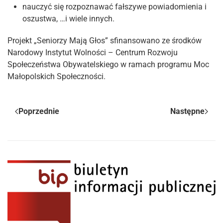
nauczyć się rozpoznawać fałszywe powiadomienia i
oszustwa, …i wiele innych.
Projekt „Seniorzy Mają Głos” sfinansowano ze środków
Narodowy Instytut Wolności – Centrum Rozwoju
Społeczeństwa Obywatelskiego w ramach programu Moc
Małopolskich Społeczności.
Poprzednie
Następne