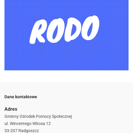
Dane kontaktowe
Adres
Gminny Ośrodek Pomocy Społecznej
ul. Wincentego Witosa 12
33-207 Radgoszcz