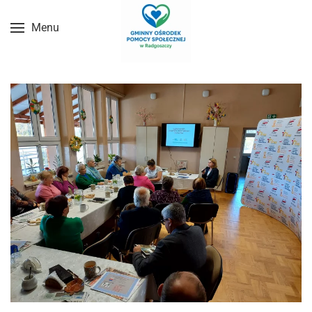
Menu
Przejdź do treści głównej