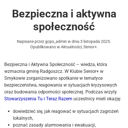
Bezpieczna i aktywna
społeczność
Napisane przez
gops_admin
w dniu
3 listopada 2025
.
Opublikowano w
Aktualności
,
Senior+
.
Bezpieczna i Aktywna Społeczność – wiedza, która
wzmacnia gminę Radgoszcz. W Klubie Senior+ w
Smykowie zorganizowano spotkanie w tematyce
bezpieczeństwa, reagowania w sytuacjach kryzysowych
oraz budowania odporności społecznej. Podczas wizyty
Stowarzyszenia Tu i Teraz Razem
uczestnicy mieli okazję:
dowiedzieć się, jak reagować w sytuacjach zagrożeń
lokalnych,
poznać zasady alarmowania i ewakuacji,