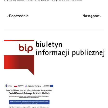
Poprzednie
Następne