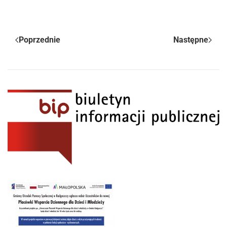
Poprzednie
Następne