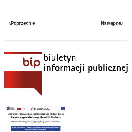
Poprzednie
Następne