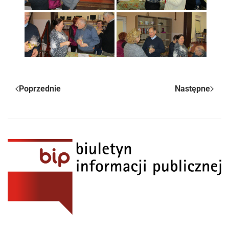
Poprzednie
Następne