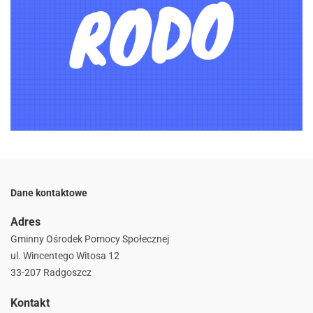
Dane kontaktowe
Adres
Gminny Ośrodek Pomocy Społecznej
ul. Wincentego Witosa 12
33-207 Radgoszcz
Kontakt