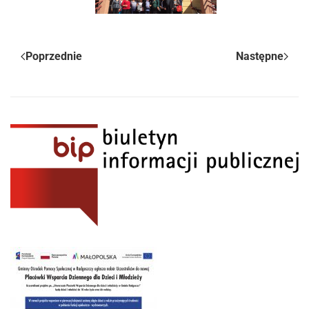
Poprzednie
Następne