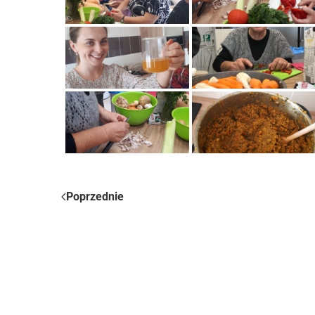
Poprzednie