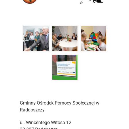
Gminny Ośrodek Pomocy Społecznej w
Radgoszczy
ul. Wincentego Witosa 12