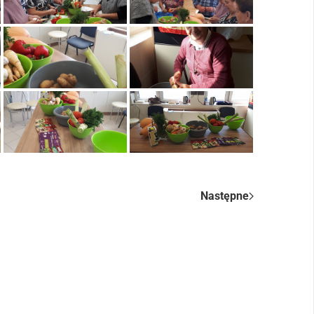
Następne