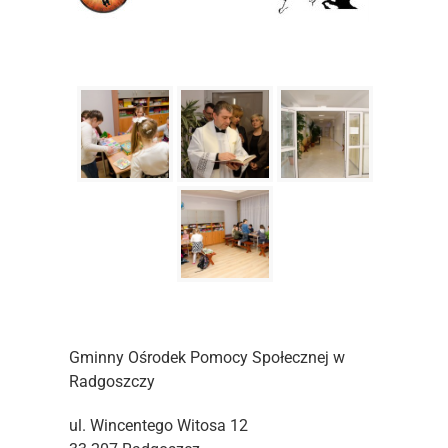
Gminny Ośrodek Pomocy Społecznej w
Radgoszczy
ul. Wincentego Witosa 12