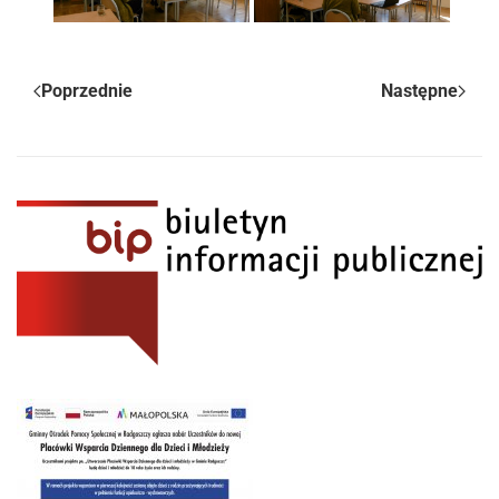
Poprzednie
Następne