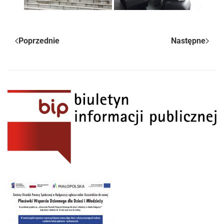
Poprzednie
Następne