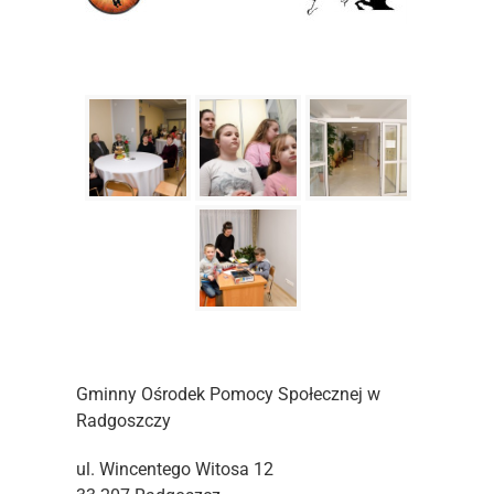
Gminny Ośrodek Pomocy Społecznej w
Radgoszczy
ul. Wincentego Witosa 12