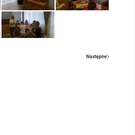
Następne