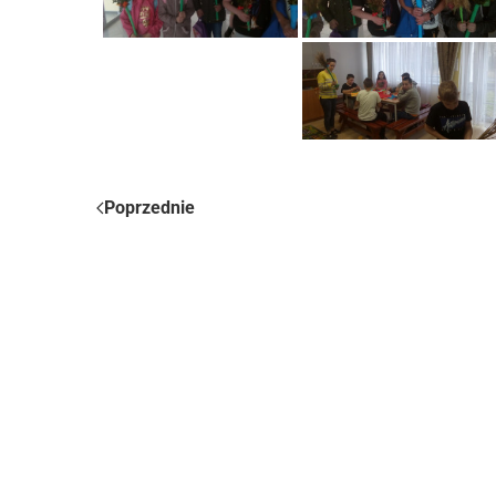
Poprzednie