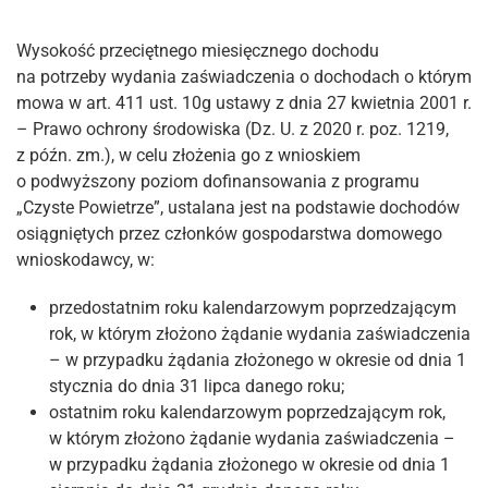
Wysokość przeciętnego miesięcznego dochodu
na potrzeby wydania zaświadczenia o dochodach o którym
mowa w art. 411 ust. 10g ustawy z dnia 27 kwietnia 2001 r.
– Prawo ochrony środowiska (Dz. U. z 2020 r. poz. 1219,
z późn. zm.), w celu złożenia go z wnioskiem
o podwyższony poziom dofinansowania z programu
„Czyste Powietrze”, ustalana jest na podstawie dochodów
osiągniętych przez członków gospodarstwa domowego
wnioskodawcy, w:
przedostatnim roku kalendarzowym poprzedzającym
rok, w którym złożono żądanie wydania zaświadczenia
– w przypadku żądania złożonego w okresie od dnia 1
stycznia do dnia 31 lipca danego roku;
ostatnim roku kalendarzowym poprzedzającym rok,
w którym złożono żądanie wydania zaświadczenia –
w przypadku żądania złożonego w okresie od dnia 1