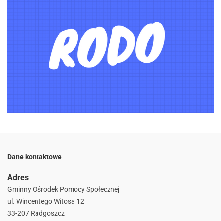
Dane kontaktowe
Adres
Gminny Ośrodek Pomocy Społecznej
ul. Wincentego Witosa 12
33-207 Radgoszcz