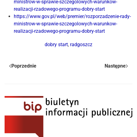
ministrow-w-sprawie-szczegolowych-warunkow-
realizacji-rzadowego-programu-dobry-start
https://www.gov.pl/web/premier/rozporzadzenie-rady-
ministrow-w-sprawie-szczegolowych-warunkow-
realizacji-rzadowego-programu-dobry-start
dobry start
,
radgoszcz
Poprzednie
Następne