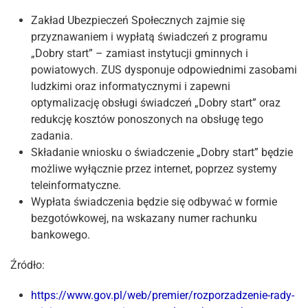
Zakład Ubezpieczeń Społecznych zajmie się
przyznawaniem i wypłatą świadczeń z programu
„Dobry start” – zamiast instytucji gminnych i
powiatowych. ZUS dysponuje odpowiednimi zasobami
ludzkimi oraz informatycznymi i zapewni
optymalizację obsługi świadczeń „Dobry start” oraz
redukcję kosztów ponoszonych na obsługę tego
zadania.
Składanie wniosku o świadczenie „Dobry start” będzie
możliwe wyłącznie przez internet, poprzez systemy
teleinformatyczne.
Wypłata świadczenia będzie się odbywać w formie
bezgotówkowej, na wskazany numer rachunku
bankowego.
Źródło:
https://www.gov.pl/web/premier/rozporzadzenie-rady-