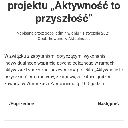
projektu „Aktywność to
przyszłość”
Napisane przez
gops_admin
w dniu
11 stycznia 2021
.
Opublikowano w
Aktualności
.
W związku z zapytaniami dotyczącymi wykonania
indywidualnego wsparcia psychologicznego w ramach
aktywizacji społecznej uczestników projektu „Aktywność to
przyszłość” informujemy, że obowiązuje ilość godzin
zawarta w Warunkach Zamówienia tj. 100 godzin.
Poprzednie
Następne