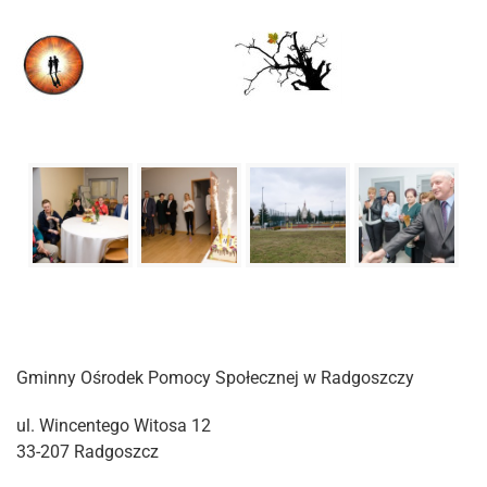
Gminny Ośrodek Pomocy Społecznej w Radgoszczy
ul. Wincentego Witosa 12
33-207 Radgoszcz