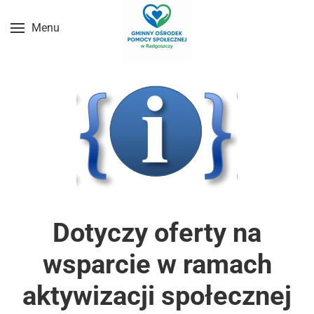
Menu
Przejdź do treści głównej
Dotyczy oferty na
wsparcie w ramach
aktywizacji społecznej