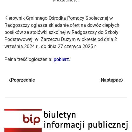
w
Aktualności
.
Kierownik Gminnego Ośrodka Pomocy Społecznej w
Radgoszczy ogłasza składanie ofert na dowóz ciepłych
posiłków ze stołówki szkolnej w Radgoszczy do Szkoły
Podstawowej w Zarzeczu Dużym w okresie od dnia 2
września 2024 r . do dnia 27 czerwca 2025 r.
Pełna treść ogłoszenia:
pobierz.
Poprzednie
Następne