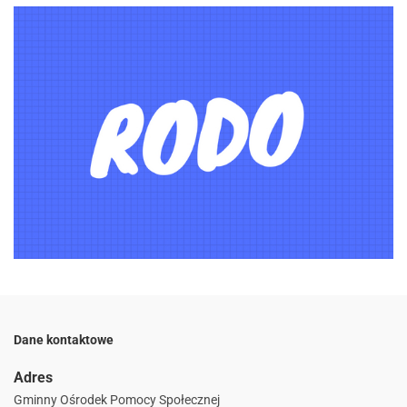
Dane kontaktowe
Adres
Gminny Ośrodek Pomocy Społecznej