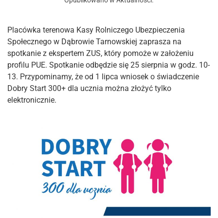
Opublikowano w
Aktualności
.
Placówka terenowa Kasy Rolniczego Ubezpieczenia
Społecznego w Dąbrowie Tarnowskiej zaprasza na
spotkanie z ekspertem ZUS, który pomoże w założeniu
profilu PUE. Spotkanie odbędzie się 25 sierpnia w godz. 10-
13. Przypominamy, że od 1 lipca wniosek o świadczenie
Dobry Start 300+ dla ucznia można złożyć tylko
elektronicznie.