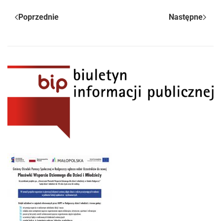
Poprzednie
Następne