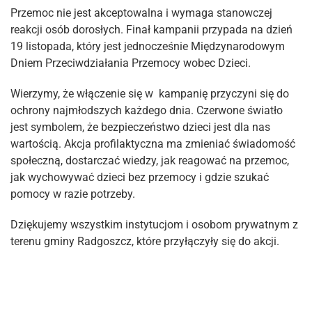
Przemoc nie jest akceptowalna i wymaga stanowczej
reakcji osób dorosłych. Finał kampanii przypada na dzień
19 listopada, który jest jednocześnie Międzynarodowym
Dniem Przeciwdziałania Przemocy wobec Dzieci.
Wierzymy, że włączenie się w kampanię przyczyni się do
ochrony najmłodszych każdego dnia. Czerwone światło
jest symbolem, że bezpieczeństwo dzieci jest dla nas
wartością. Akcja profilaktyczna ma zmieniać świadomość
społeczną, dostarczać wiedzy, jak reagować na przemoc,
jak wychowywać dzieci bez przemocy i gdzie szukać
pomocy w razie potrzeby.
Dziękujemy wszystkim instytucjom i osobom prywatnym z
terenu gminy Radgoszcz, które przyłączyły się do akcji.