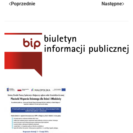
Poprzednie
Następne