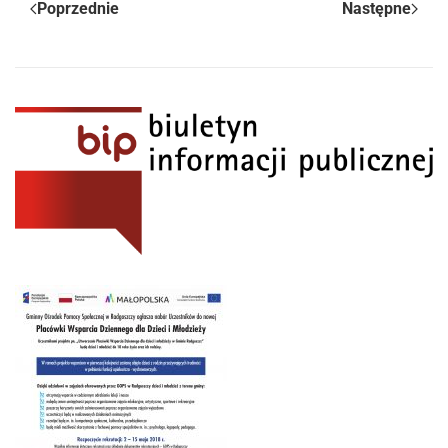
Poprzednie
Następne