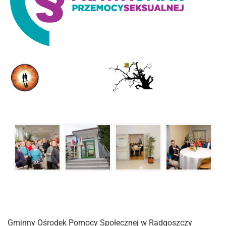
Gminny Ośrodek Pomocy Społecznej w Radgoszczy