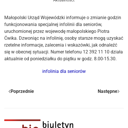
Aktualności
.
Małopolski Urząd Wojewódzki informuje o zmianie godzin
funkcjonowania specjalnej infolinii dla seniorów,
uruchomionej przez wojewodę małopolskiego Piotra
Ćwika. Dzwoniąc na infolinię, osoby starsze mogą uzyskać
rzetelne informacje, zalecenia i wskazówki, jak odnaleźć
się w obecnej sytuacji. Numer telefonu 12 392 11 10 działa
aktualnie od poniedziałku do piątku w godz. 8.00-15.30.
infolinia dla seniorów
Poprzednie
Następne