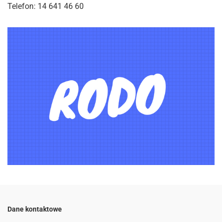
Telefon: 14 641 46 60
Dane kontaktowe