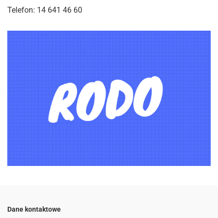
Telefon: 14 641 46 60
Dane kontaktowe