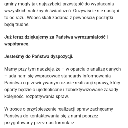
gminy mogły jak najszybciej przystąpić do wypłacania
wszystkich należnych świadczeń. Oczywiście nie nastąpi
to od razu. Wobec skali zadania z pewnością początki
będą trudne.
Już teraz dziękujemy za Państwa wyrozumiałość i
współpracę.
Jesteśmy do Państwa dyspozycji.
Mamy przy tym nadzieję, że – w oparciu o analizę danych
– uda nam się wypracować standardy informowania
Państwa o przewidywanym czasie realizacji sprawy, który
oparty będzie o ujednolicone i zobiektywizowane zasady
kolejności rozpatrywania spraw.
W trosce o przyśpieszenie realizacji spraw zachęcamy
Państwa do kontaktowania się z nami poprzez
przygotowany przez nas formularz.