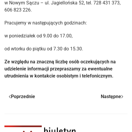
w Nowym Sączu – ul. Jagiellońska 52, tel. 728 431 373,
606 823 226.
Pracujemy w następujących godzinach:
w poniedziałek od 9.00 do 17.00,
od wtorku do piątku od 7.30 do 15.30.
Ze względu na znaczną liczbę osób oczekujących na
udzielenie informacji przepraszamy za ewentualne
utrudnienia w kontakcie osobistym i telefonicznym.
Poprzednie
Następne