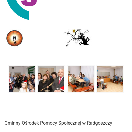
Gminny Ośrodek Pomocy Społecznej w Radgoszczy