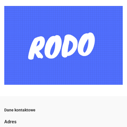
Dane kontaktowe
Adres