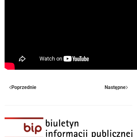
Poprzednie
Następne