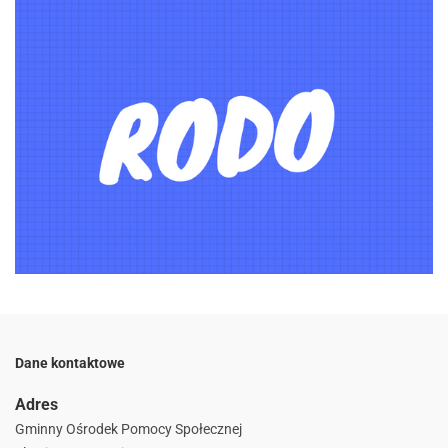
Dane kontaktowe
Adres
Gminny Ośrodek Pomocy Społecznej