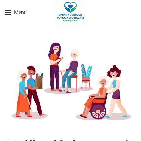
Menu
Przejdź do treści głównej