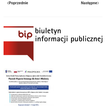
Poprzednie
Następne