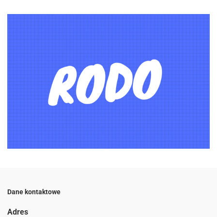
Dane kontaktowe
Adres