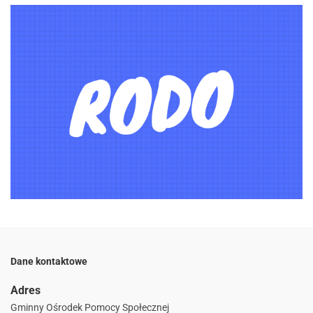
Dane kontaktowe
Adres
Gminny Ośrodek Pomocy Społecznej