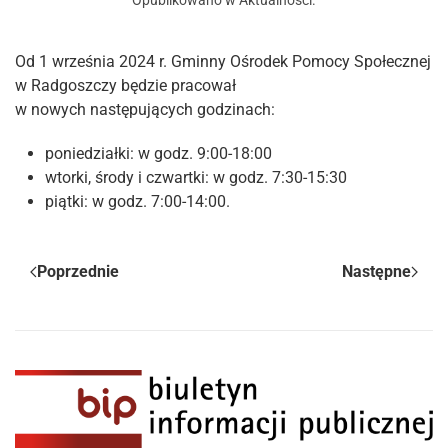
Opublikowano w
Aktualności
.
Od 1 września 2024 r. Gminny Ośrodek Pomocy Społecznej
w Radgoszczy będzie pracował
w nowych następujących godzinach:
poniedziałki: w godz. 9:00-18:00
wtorki, środy i czwartki: w godz. 7:30-15:30
piątki: w godz. 7:00-14:00.
Poprzednie
Następne