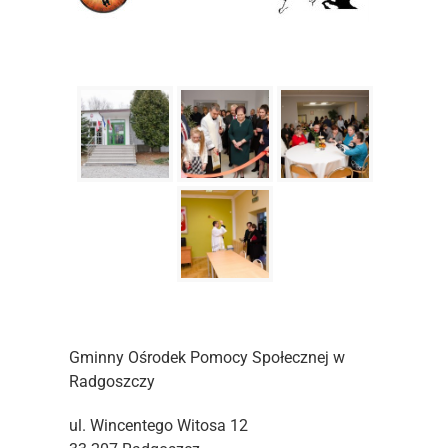
Gminny Ośrodek Pomocy Społecznej w
Radgoszczy
ul. Wincentego Witosa 12