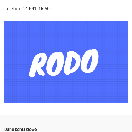
Telefon: 14 641 46 60
Dane kontaktowe