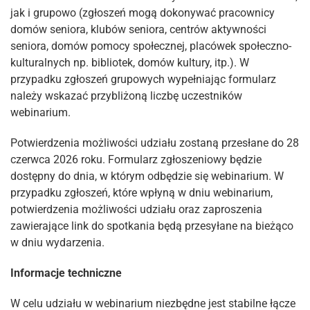
jak i grupowo (zgłoszeń mogą dokonywać pracownicy
domów seniora, klubów seniora, centrów aktywności
seniora, domów pomocy społecznej, placówek społeczno-
kulturalnych np. bibliotek, domów kultury, itp.). W
przypadku zgłoszeń grupowych wypełniając formularz
należy wskazać przybliżoną liczbę uczestników
webinarium.
Potwierdzenia możliwości udziału zostaną przesłane do 28
czerwca 2026 roku. Formularz zgłoszeniowy będzie
dostępny do dnia, w którym odbędzie się webinarium. W
przypadku zgłoszeń, które wpłyną w dniu webinarium,
potwierdzenia możliwości udziału oraz zaproszenia
zawierające link do spotkania będą przesyłane na bieżąco
w dniu wydarzenia.
Informacje techniczne
W celu udziału w webinarium niezbędne jest stabilne łącze