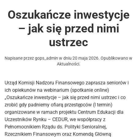
Oszukańcze inwestycje
– jak się przed nimi
ustrzec
Napisane przez
gops_admin
w dniu
20 maja 2026
. Opublikowano w
Aktualności
.
Urząd Komisji Nadzoru Finansowego zaprasza seniorów i
ich opiekunów na webinarium (spotkanie online)
„Oszukańcze inwestycje – jak się przed nimi ustrzec i co
zrobić gdy padniemy ofiarą przestępców (I termin)
organizowane w ramach projektu Centrum Edukacji dla
Uczestników Rynku – CEDUR, we współpracy z
Pełnomocnikiem Rządu ds. Polityki Senioralnej,
Rzecznikiem Finansowym oraz Komendą Główną