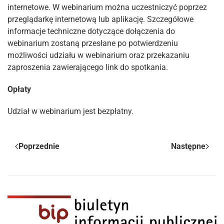
internetowe. W webinarium można uczestniczyć poprzez
przeglądarkę internetową lub aplikację. Szczegółowe
informacje techniczne dotyczące dołączenia do
webinarium zostaną przesłane po potwierdzeniu
możliwości udziału w webinarium oraz przekazaniu
zaproszenia zawierającego link do spotkania.
Opłaty
Udział w webinarium jest bezpłatny.
Poprzednie
Następne