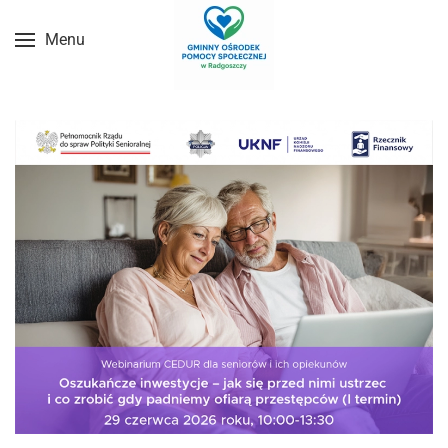
Menu
Przejdź do treści głównej