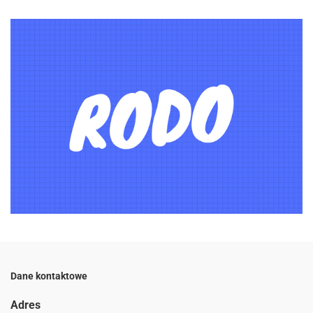
Dane kontaktowe
Adres