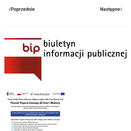
Poprzednie
Następne