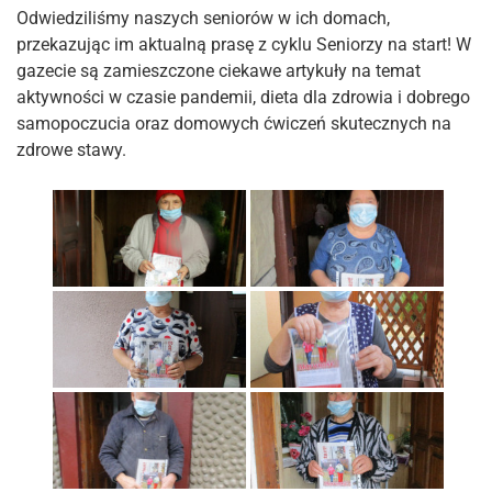
Odwiedziliśmy naszych seniorów w ich domach,
przekazując im aktualną prasę z cyklu Seniorzy na start! W
gazecie są zamieszczone ciekawe artykuły na temat
aktywności w czasie pandemii, dieta dla zdrowia i dobrego
samopoczucia oraz domowych ćwiczeń skutecznych na
zdrowe stawy.