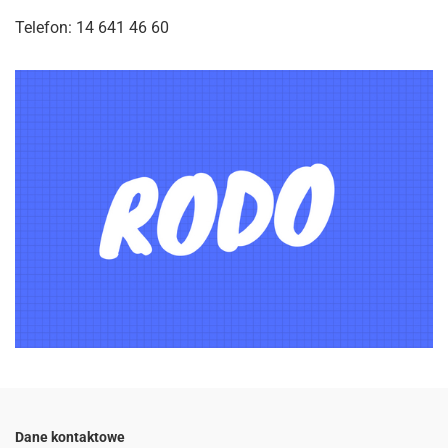
Telefon: 14 641 46 60
Dane kontaktowe