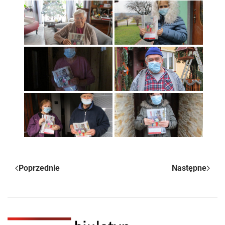
Poprzednie
Następne