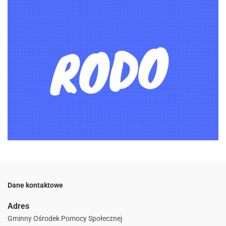
Dane kontaktowe
Adres
Gminny Ośrodek Pomocy Społecznej