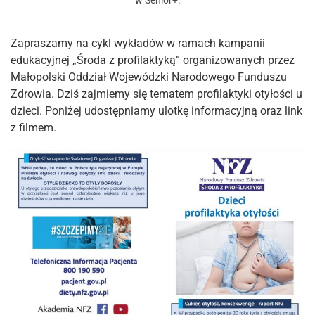
w
Senior+
.
Zapraszamy na cykl wykładów w ramach kampanii
edukacyjnej „Środa z profilaktyką” organizowanych przez
Małopolski Oddział Wojewódzki Narodowego Funduszu
Zdrowia. Dziś zajmiemy się tematem profilaktyki otyłości u
dzieci. Poniżej udostępniamy ulotkę informacyjną oraz link
z filmem.