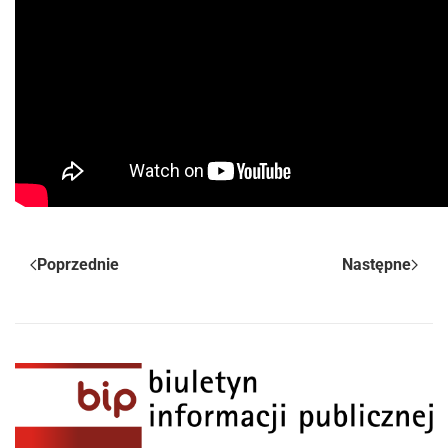
Poprzednie
Następne