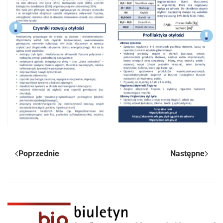
Poprzednie
Następne