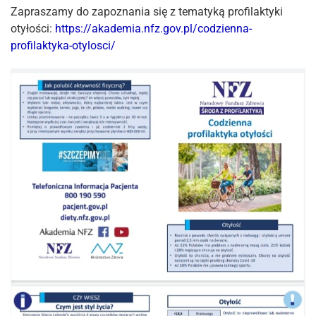
Zapraszamy do zapoznania się z tematyką profilaktyki
otyłości
:
https://akademia.nfz.gov.pl/codzienna-
profilaktyka-otylosci/