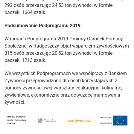
292 osób przekazując 24,53 ton żywności w formie
paczek: 1664 sztuk.
Podsumowanie Podprogramu 2019
W ramach Podprogramu 2019 Gminny Ośrodek Pomocy
Społecznej w Radgoszczy objął wsparciem żywnościowym
315 osób przekazując 20,52 ton żywności w formie
paczek: 1213 sztuk.
We wszystkich Podprogramach we współpracy z Bankiem
Żywności przeprowadzono dla osób korzystających z
pomocy żywnościowej warsztaty edukacyjne: kulinarne,
żywieniowe, ekonomiczne oraz dotyczące marnowania
żywności.