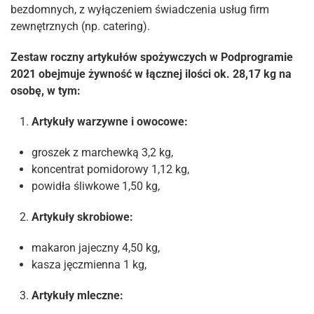
bezdomnych, z wyłączeniem świadczenia usług firm
zewnętrznych (np. catering).
Zestaw roczny artykułów spożywczych w Podprogramie
2021 obejmuje żywność w łącznej ilości ok. 28,17 kg na
osobę, w tym:
Artykuły warzywne i owocowe:
groszek z marchewką 3,2 kg,
koncentrat pomidorowy 1,12 kg,
powidła śliwkowe 1,50 kg,
Artykuły skrobiowe:
makaron jajeczny 4,50 kg,
kasza jęczmienna 1 kg,
Artykuły mleczne: