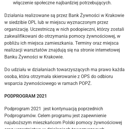
włączenie społeczne najbardziej potrzebujących.
Działania realizowane są przez Bank Żywności w Krakowie
w siedzibie OPL lub w miejscu wyznaczonym przez
organizację. Uczestniczą w nich podopieczni, którzy zostali
zakwalifikowani do otrzymania pomocy żywnościowej, w
pobliżu ich miejsca zamieszkania. Terminy oraz miejsca
realizacji warsztatów znajdują się na stronie internetowej
Banku Żywności w Krakowie.
Do udziału w działaniach towarzyszących ma prawo każda
osoba, która otrzymała skierowanie z OPS do odbioru
wsparcia żywnościowego w ramach POPŻ.
PODPROGRAM 2021
Podprogram 2021 jest kontynuacją poprzednich
Podprogramów. Celem programu jest zapewnienie
najuboższym mieszkańcom Polski pomocy żywnościowej