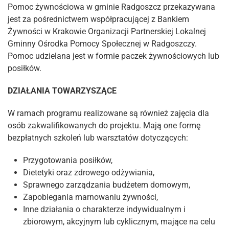
Pomoc żywnościowa w gminie Radgoszcz przekazywana
jest za pośrednictwem współpracującej z Bankiem
Żywności w Krakowie Organizacji Partnerskiej Lokalnej
Gminny Ośrodka Pomocy Społecznej w Radgoszczy.
Pomoc udzielana jest w formie paczek żywnościowych lub
posiłków.
DZIAŁANIA TOWARZYSZĄCE
W ramach programu realizowane są również zajęcia dla
osób zakwalifikowanych do projektu. Mają one formę
bezpłatnych szkoleń lub warsztatów dotyczących:
Przygotowania posiłków,
Dietetyki oraz zdrowego odżywiania,
Sprawnego zarządzania budżetem domowym,
Zapobiegania marnowaniu żywności,
Inne działania o charakterze indywidualnym i
zbiorowym, akcyjnym lub cyklicznym, mające na celu