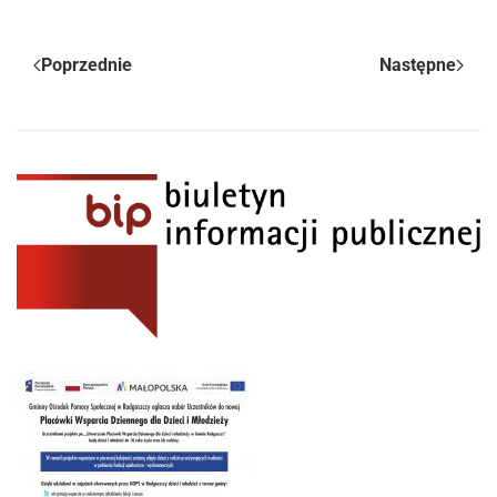
Poprzednie
Następne