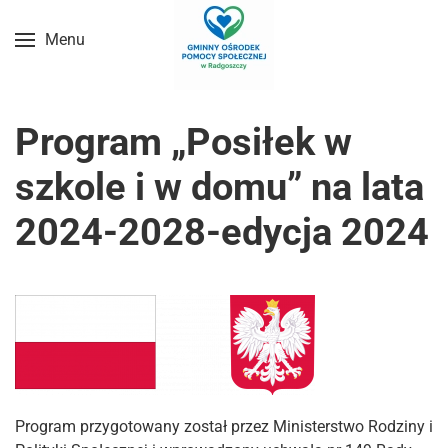
Menu
Przejdź do treści głównej
Program „Posiłek w
szkole i w domu” na lata
2024-2028-edycja 2024
Program przygotowany został przez Ministerstwo Rodziny i