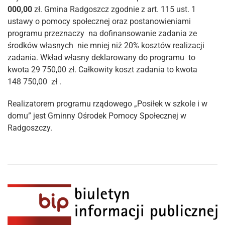
000,00
zł. Gmina Radgoszcz zgodnie z art. 115 ust. 1
ustawy o pomocy społecznej oraz postanowieniami
programu przeznaczy na dofinansowanie zadania ze
środków własnych nie mniej niż 20% kosztów realizacji
zadania. Wkład własny deklarowany do programu to
kwota 29 750,00 zł. Całkowity koszt zadania to kwota
148 750,00 zł .
Realizatorem programu rządowego „Posiłek w szkole i w
domu” jest Gminny Ośrodek Pomocy Społecznej w
Radgoszczy.