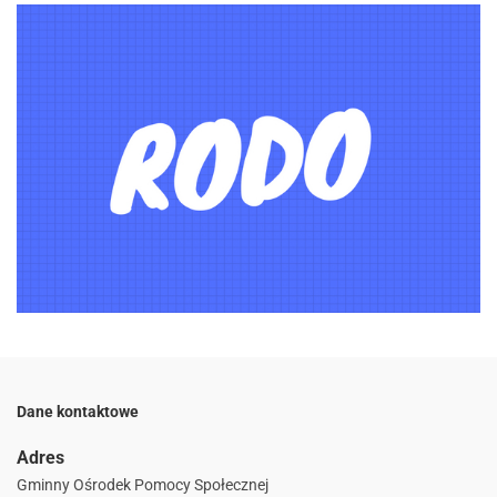
Dane kontaktowe
Adres
Gminny Ośrodek Pomocy Społecznej