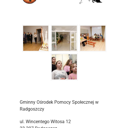
Gminny Ośrodek Pomocy Społecznej w
Radgoszczy
ul. Wincentego Witosa 12