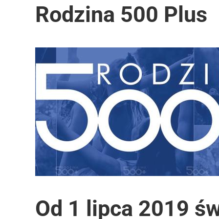
Rodzina 500 Plus
Od 1 lipca 2019 ś